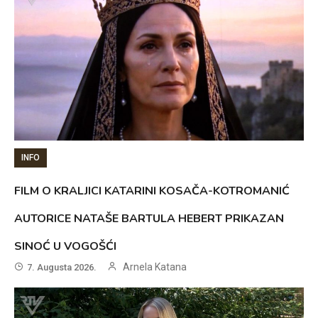
INFO
FILM O KRALJICI KATARINI KOSAČA-KOTROMANIĆ
AUTORICE NATAŠE BARTULA HEBERT PRIKAZAN
SINOĆ U VOGOŠĆI
Arnela Katana
7. Augusta 2026.