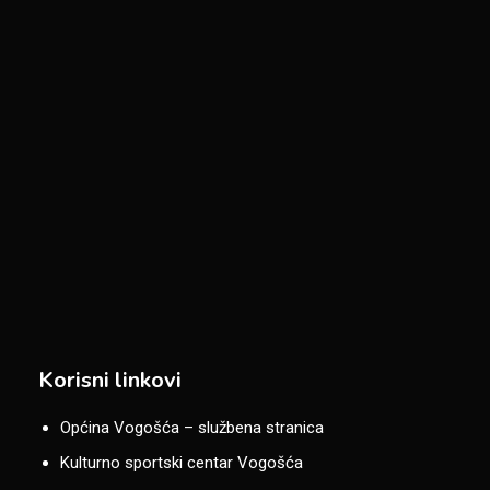
Korisni linkovi
Općina Vogošća – službena stranica
Kulturno sportski centar Vogošća