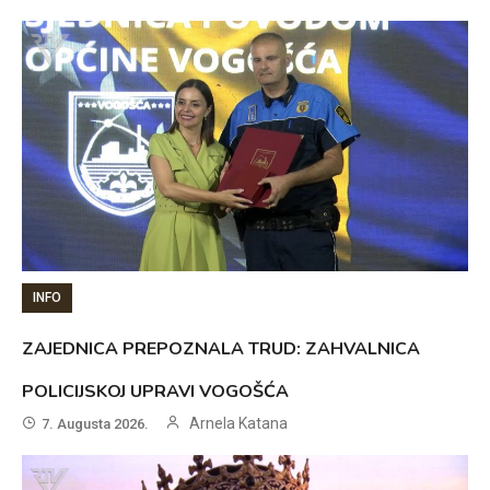
INFO
ZAJEDNICA PREPOZNALA TRUD: ZAHVALNICA
POLICIJSKOJ UPRAVI VOGOŠĆA
Arnela Katana
7. Augusta 2026.