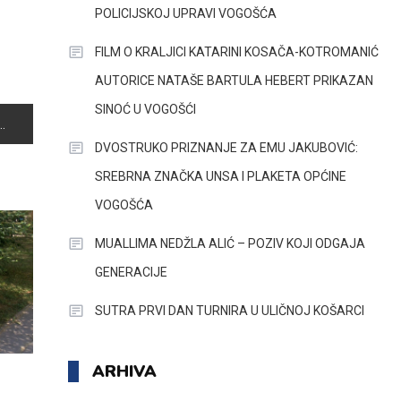
POLICIJSKOJ UPRAVI VOGOŠĆA
FILM O KRALJICI KATARINI KOSAČA-KOTROMANIĆ
AUTORICE NATAŠE BARTULA HEBERT PRIKAZAN
SINOĆ U VOGOŠĆI
DVOSTRUKO PRIZNANJE ZA EMU JAKUBOVIĆ:
SREBRNA ZNAČKA UNSA I PLAKETA OPĆINE
VOGOŠĆA
MUALLIMA NEDŽLA ALIĆ – POZIV KOJI ODGAJA
GENERACIJE
SUTRA PRVI DAN TURNIRA U ULIČNOJ KOŠARCI
ARHIVA