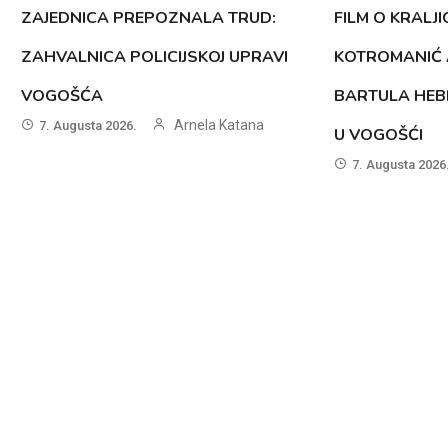
ZAJEDNICA PREPOZNALA TRUD:
FILM O KRALJI
ZAHVALNICA POLICIJSKOJ UPRAVI
KOTROMANIĆ 
VOGOŠĆA
BARTULA HEB
Arnela Katana
7. Augusta 2026.
U VOGOŠĆI
7. Augusta 2026