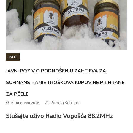
INFO
JAVNI POZIV O PODNOŠENJU ZAHTJEVA ZA
SUFINANSIRANJE TROŠKOVA KUPOVINE PRIHRANE
ZA PČELE
Amela Kobiljak
5. Augusta 2026.
Slušajte uživo Radio Vogošća 88.2MHz