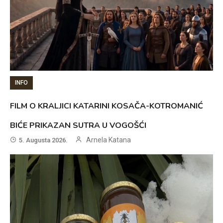
INFO
FILM O KRALJICI KATARINI KOSAČA-KOTROMANIĆ
BIĆE PRIKAZAN SUTRA U VOGOŠĆI
Arnela Katana
5. Augusta 2026.