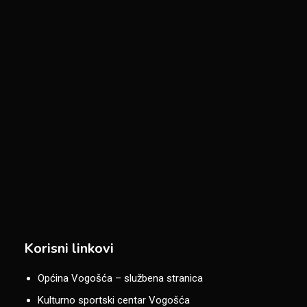
Korisni linkovi
Općina Vogošća – službena stranica
Kulturno sportski centar Vogošća