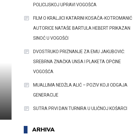
POLICIJSKOJ UPRAVI VOGOŠĆA
FILM O KRALJICI KATARINI KOSAČA-KOTROMANIĆ
AUTORICE NATAŠE BARTULA HEBERT PRIKAZAN
SINOĆ U VOGOŠĆI
DVOSTRUKO PRIZNANJE ZA EMU JAKUBOVIĆ:
SREBRNA ZNAČKA UNSA I PLAKETA OPĆINE
VOGOŠĆA
MUALLIMA NEDŽLA ALIĆ – POZIV KOJI ODGAJA
GENERACIJE
SUTRA PRVI DAN TURNIRA U ULIČNOJ KOŠARCI
ARHIVA