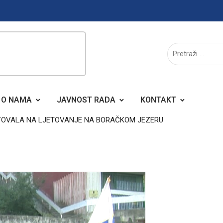
O NAMA
JAVNOST RADA
KONTAKT
UTOVALA NA LJETOVANJE NA BORAČKOM JEZERU