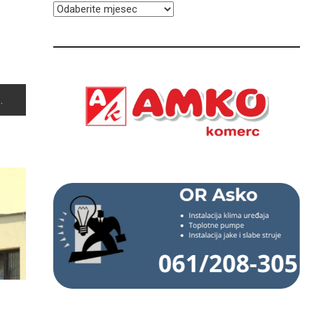
ARHIVA