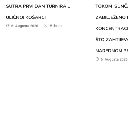
SUTRA PRVI DAN TURNIRA U
TOKOM SUNČ
ULIČNOJ KOŠARCI
ZABILJEŽENO
Admin
6. Augusta 2026.
KONCENTRACI
ŠTO ZAHTIJEV
NAREDNOM PE
6. Augusta 2026