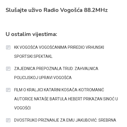
Slušajte uživo Radio Vogošća 88.2MHz
U ostalim vijestima:
KK VOGOŠĆA VOGOŠĆANIMA PRIREDIO VRHUNSKI
SPORTSKI SPEKTAKL
ZAJEDNICA PREPOZNALA TRUD: ZAHVALNICA
POLICIJSKOJ UPRAVI VOGOŠĆA
FILM O KRALJICI KATARINI KOSAČA-KOTROMANIĆ
AUTORICE NATAŠE BARTULA HEBERT PRIKAZAN SINOĆ U
VOGOŠĆI
DVOSTRUKO PRIZNANJE ZA EMU JAKUBOVIĆ: SREBRNA