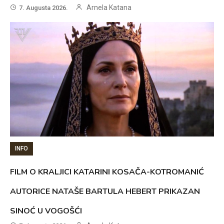
Arnela Katana
7. Augusta 2026.
INFO
FILM O KRALJICI KATARINI KOSAČA-KOTROMANIĆ
AUTORICE NATAŠE BARTULA HEBERT PRIKAZAN
SINOĆ U VOGOŠĆI