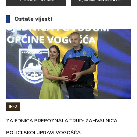
članaka
Ostale vijesti
INFO
ZAJEDNICA PREPOZNALA TRUD: ZAHVALNICA
POLICIJSKOJ UPRAVI VOGOŠĆA