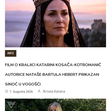
INFO
FILM O KRALJICI KATARINI KOSAČA-KOTROMANIĆ
AUTORICE NATAŠE BARTULA HEBERT PRIKAZAN
SINOĆ U VOGOŠĆI
Arnela Katana
7. Augusta 2026.