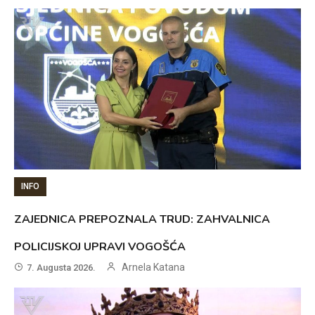
INFO
ZAJEDNICA PREPOZNALA TRUD: ZAHVALNICA
POLICIJSKOJ UPRAVI VOGOŠĆA
Arnela Katana
7. Augusta 2026.