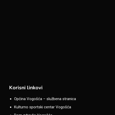
Korisni linkovi
Općina Vogošća – službena stranica
Kulturno sportski centar Vogošća