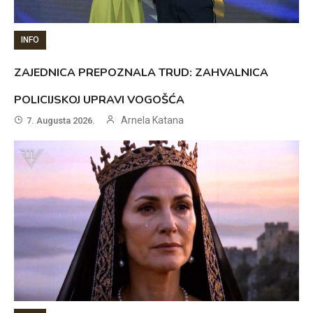
INFO
ZAJEDNICA PREPOZNALA TRUD: ZAHVALNICA
POLICIJSKOJ UPRAVI VOGOŠĆA
Arnela Katana
7. Augusta 2026.