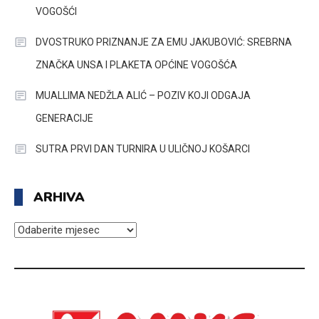
VOGOŠĆI
DVOSTRUKO PRIZNANJE ZA EMU JAKUBOVIĆ: SREBRNA
ZNAČKA UNSA I PLAKETA OPĆINE VOGOŠĆA
MUALLIMA NEDŽLA ALIĆ – POZIV KOJI ODGAJA
GENERACIJE
SUTRA PRVI DAN TURNIRA U ULIČNOJ KOŠARCI
ARHIVA
ARHIVA