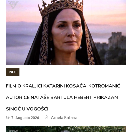
INFO
FILM O KRALJICI KATARINI KOSAČA-KOTROMANIĆ
AUTORICE NATAŠE BARTULA HEBERT PRIKAZAN
SINOĆ U VOGOŠĆI
Arnela Katana
7. Augusta 2026.