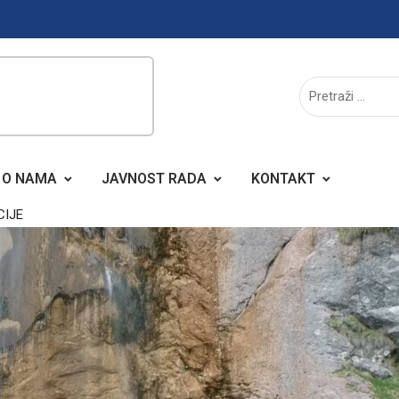
O NAMA
JAVNOST RADA
KONTAKT
CIJE