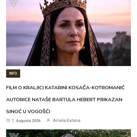
INFO
FILM O KRALJICI KATARINI KOSAČA-KOTROMANIĆ
AUTORICE NATAŠE BARTULA HEBERT PRIKAZAN
SINOĆ U VOGOŠĆI
Arnela Katana
7. Augusta 2026.