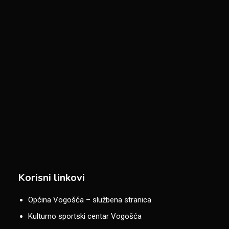
Korisni linkovi
Općina Vogošća – službena stranica
Kulturno sportski centar Vogošća