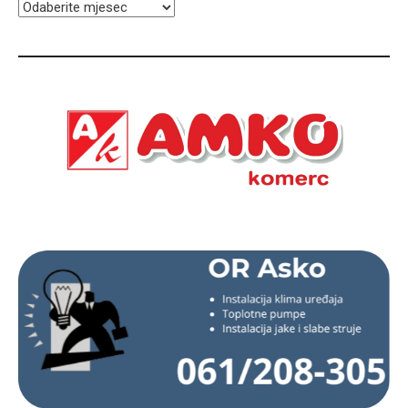
ARHIVA