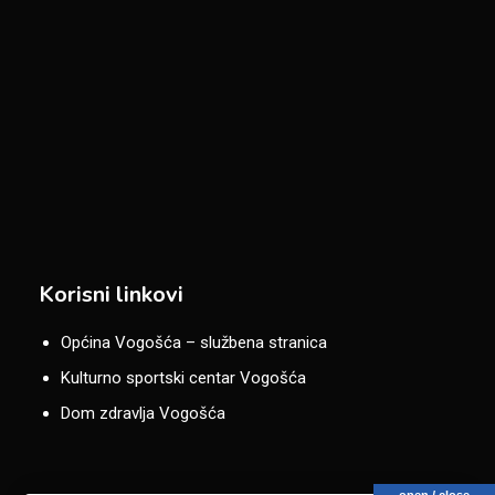
Korisni linkovi
Općina Vogošća – službena stranica
Kulturno sportski centar Vogošća
Dom zdravlja Vogošća