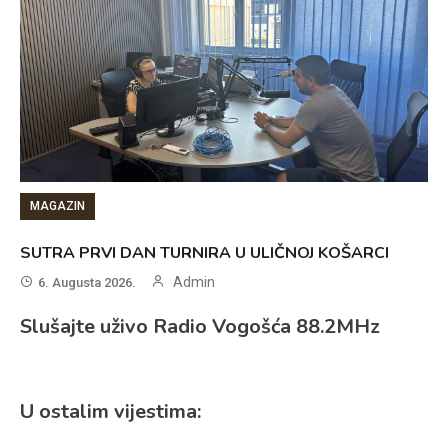
MAGAZIN
SUTRA PRVI DAN TURNIRA U ULIČNOJ KOŠARCI
Admin
6. Augusta 2026.
Slušajte uživo Radio Vogošća 88.2MHz
U ostalim vijestima: