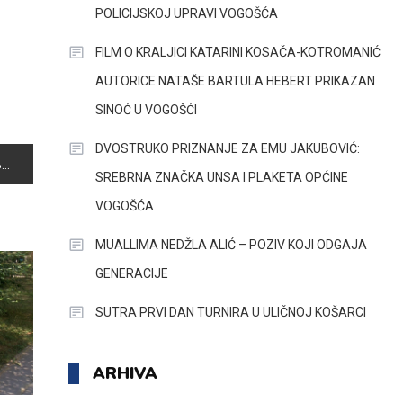
POLICIJSKOJ UPRAVI VOGOŠĆA
FILM O KRALJICI KATARINI KOSAČA-KOTROMANIĆ
AUTORICE NATAŠE BARTULA HEBERT PRIKAZAN
SINOĆ U VOGOŠĆI
DVOSTRUKO PRIZNANJE ZA EMU JAKUBOVIĆ:
5
SREBRNA ZNAČKA UNSA I PLAKETA OPĆINE
VOGOŠĆA
MUALLIMA NEDŽLA ALIĆ – POZIV KOJI ODGAJA
GENERACIJE
SUTRA PRVI DAN TURNIRA U ULIČNOJ KOŠARCI
ARHIVA