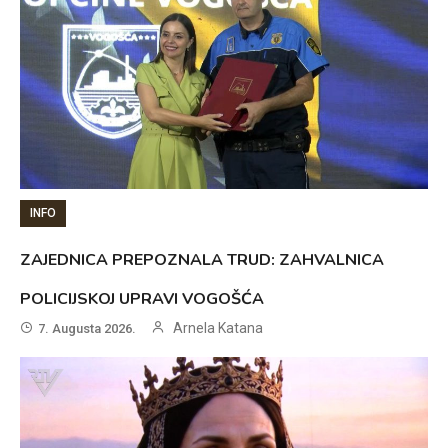
INFO
ZAJEDNICA PREPOZNALA TRUD: ZAHVALNICA
POLICIJSKOJ UPRAVI VOGOŠĆA
Arnela Katana
7. Augusta 2026.