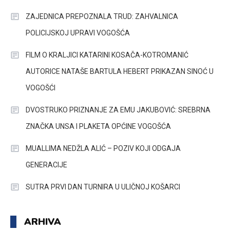
ZAJEDNICA PREPOZNALA TRUD: ZAHVALNICA
POLICIJSKOJ UPRAVI VOGOŠĆA
FILM O KRALJICI KATARINI KOSAČA-KOTROMANIĆ
AUTORICE NATAŠE BARTULA HEBERT PRIKAZAN SINOĆ U
VOGOŠĆI
DVOSTRUKO PRIZNANJE ZA EMU JAKUBOVIĆ: SREBRNA
ZNAČKA UNSA I PLAKETA OPĆINE VOGOŠĆA
MUALLIMA NEDŽLA ALIĆ – POZIV KOJI ODGAJA
GENERACIJE
SUTRA PRVI DAN TURNIRA U ULIČNOJ KOŠARCI
ARHIVA