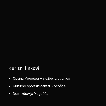
Korisni linkovi
Općina Vogošća – službena stranica
Kulturno sportski centar Vogošća
Dom zdravlja Vogošća