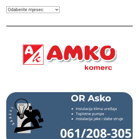
ARHIVA