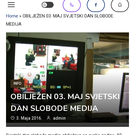
Home
»
OBILJEŽEN 03. MAJ SVJETSKI DAN SLOBODE
MEDIJA
INFO
OBILJEŽEN 03. MAJ SVJETSKI
DAN SLOBODE MEDIJA
3. Maja 2016.
admin