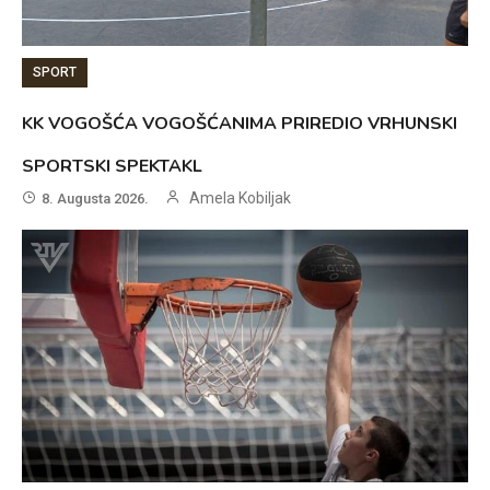
SPORT
KK VOGOŠĆA VOGOŠĆANIMA PRIREDIO VRHUNSKI
SPORTSKI SPEKTAKL
Amela Kobiljak
8. Augusta 2026.