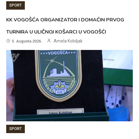
SPORT
KK VOGOŠĆA ORGANIZATOR I DOMAĆIN PRVOG
TURNIRA U ULIČNOJ KOŠARCI U VOGOŠĆI
Amela Kobiljak
5. Augusta 2026.
SPORT