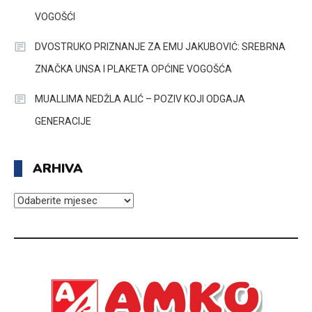
VOGOŠĆI
DVOSTRUKO PRIZNANJE ZA EMU JAKUBOVIĆ: SREBRNA
ZNAČKA UNSA I PLAKETA OPĆINE VOGOŠĆA
MUALLIMA NEDŽLA ALIĆ – POZIV KOJI ODGAJA
GENERACIJE
ARHIVA
ARHIVA