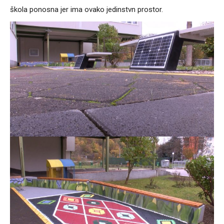
škola ponosna jer ima ovako jedinstvn prostor.