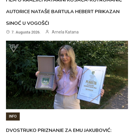
AUTORICE NATAŠE BARTULA HEBERT PRIKAZAN
SINOĆ U VOGOŠĆI
Arnela Katana
7. Augusta 2026.
INFO
DVOSTRUKO PRIZNANJE ZA EMU JAKUBOVIĆ: