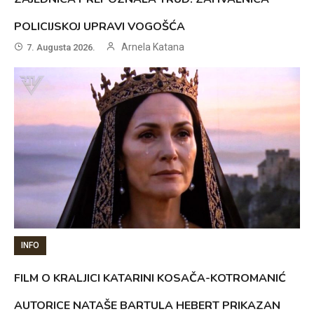
POLICIJSKOJ UPRAVI VOGOŠĆA
Arnela Katana
7. Augusta 2026.
INFO
FILM O KRALJICI KATARINI KOSAČA-KOTROMANIĆ
AUTORICE NATAŠE BARTULA HEBERT PRIKAZAN