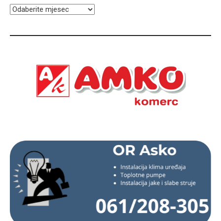
ARHIVA