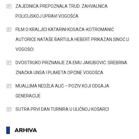
ZAJEDNICA PREPOZNALA TRUD: ZAHVALNICA
POLICIJSKOJ UPRAVI VOGOŠĆA
FILM O KRALJICI KATARINI KOSAČA-KOTROMANIĆ
AUTORICE NATAŠE BARTULA HEBERT PRIKAZAN SINOĆ U
VOGOŠĆI
DVOSTRUKO PRIZNANJE ZA EMU JAKUBOVIĆ: SREBRNA
ZNAČKA UNSA I PLAKETA OPĆINE VOGOŠĆA
MUALLIMA NEDŽLA ALIĆ – POZIV KOJI ODGAJA
GENERACIJE
SUTRA PRVI DAN TURNIRA U ULIČNOJ KOŠARCI
ARHIVA