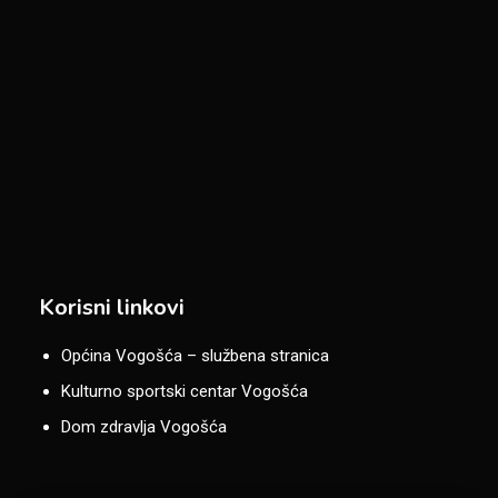
Korisni linkovi
Općina Vogošća – službena stranica
Kulturno sportski centar Vogošća
Dom zdravlja Vogošća