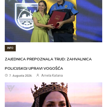
INFO
ZAJEDNICA PREPOZNALA TRUD: ZAHVALNICA
POLICIJSKOJ UPRAVI VOGOŠĆA
Arnela Katana
7. Augusta 2026.