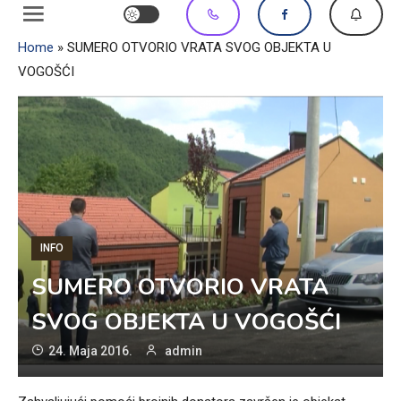
Home
»
SUMERO OTVORIO VRATA SVOG OBJEKTA U
VOGOŠĆI
INFO
SUMERO OTVORIO VRATA
SVOG OBJEKTA U VOGOŠĆI
24. Maja 2016.
admin