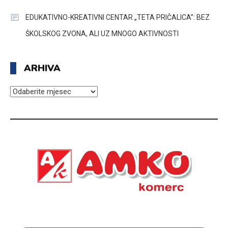
EDUKATIVNO-KREATIVNI CENTAR „TETA PRIČALICA”: BEZ
ŠKOLSKOG ZVONA, ALI UZ MNOGO AKTIVNOSTI
ARHIVA
ARHIVA