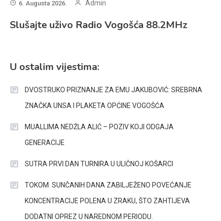
Admin
6. Augusta 2026.
Slušajte uživo Radio Vogošća 88.2MHz
U ostalim vijestima:
DVOSTRUKO PRIZNANJE ZA EMU JAKUBOVIĆ: SREBRNA
ZNAČKA UNSA I PLAKETA OPĆINE VOGOŠĆA
MUALLIMA NEDŽLA ALIĆ – POZIV KOJI ODGAJA
GENERACIJE
SUTRA PRVI DAN TURNIRA U ULIČNOJ KOŠARCI
TOKOM SUNČANIH DANA ZABILJEŽENO POVEĆANJE
KONCENTRACIJE POLENA U ZRAKU, ŠTO ZAHTIJEVA
DODATNI OPREZ U NAREDNOM PERIODU.