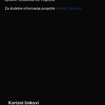
Za dodatne informacije posjetite
kontakt stranicu
.
Korisni linkovi