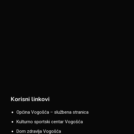
Korisni linkovi
Općina Vogošća – službena stranica
Kulturno sportski centar Vogošća
Dom zdravlja Vogošća