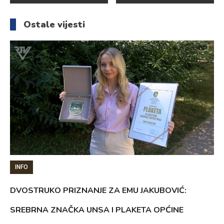
članaka
Ostale vijesti
INFO
DVOSTRUKO PRIZNANJE ZA EMU JAKUBOVIĆ:
SREBRNA ZNAČKA UNSA I PLAKETA OPĆINE