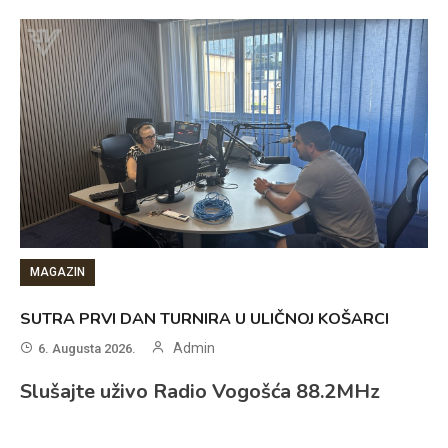
MAGAZIN
SUTRA PRVI DAN TURNIRA U ULIČNOJ KOŠARCI
Admin
6. Augusta 2026.
Slušajte uživo Radio Vogošća 88.2MHz