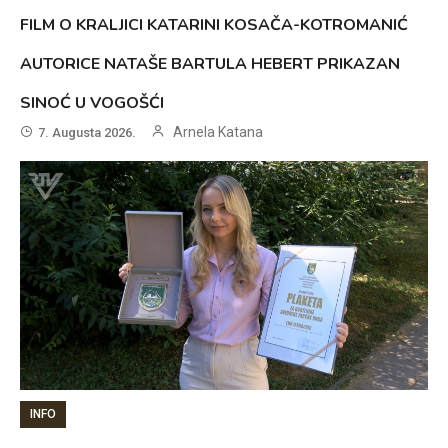
FILM O KRALJICI KATARINI KOSAČA-KOTROMANIĆ
AUTORICE NATAŠE BARTULA HEBERT PRIKAZAN
SINOĆ U VOGOŠĆI
Arnela Katana
7. Augusta 2026.
INFO