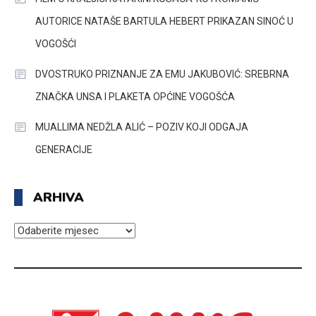
AUTORICE NATAŠE BARTULA HEBERT PRIKAZAN SINOĆ U
VOGOŠĆI
DVOSTRUKO PRIZNANJE ZA EMU JAKUBOVIĆ: SREBRNA
ZNAČKA UNSA I PLAKETA OPĆINE VOGOŠĆA
MUALLIMA NEDŽLA ALIĆ – POZIV KOJI ODGAJA
GENERACIJE
ARHIVA
ARHIVA