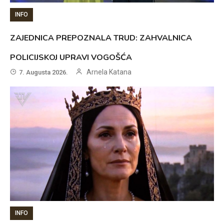
INFO
ZAJEDNICA PREPOZNALA TRUD: ZAHVALNICA
POLICIJSKOJ UPRAVI VOGOŠĆA
Arnela Katana
7. Augusta 2026.
INFO