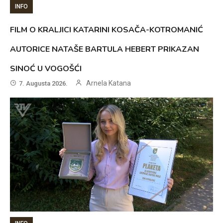
INFO
FILM O KRALJICI KATARINI KOSAČA-KOTROMANIĆ
AUTORICE NATAŠE BARTULA HEBERT PRIKAZAN
SINOĆ U VOGOŠĆI
Arnela Katana
7. Augusta 2026.