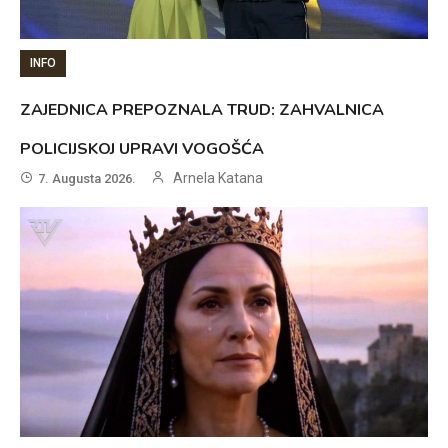
INFO
ZAJEDNICA PREPOZNALA TRUD: ZAHVALNICA
POLICIJSKOJ UPRAVI VOGOŠĆA
Arnela Katana
7. Augusta 2026.