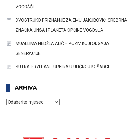
VOGOŠĆI
DVOSTRUKO PRIZNANJE ZA EMU JAKUBOVIĆ: SREBRNA
ZNAČKA UNSA I PLAKETA OPĆINE VOGOŠĆA
MUALLIMA NEDŽLA ALIĆ – POZIV KOJI ODGAJA
GENERACIJE
SUTRA PRVI DAN TURNIRA U ULIČNOJ KOŠARCI
ARHIVA
ARHIVA