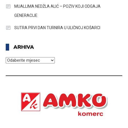
MUALLIMA NEDŽLA ALIĆ – POZIV KOJI ODGAJA
GENERACIJE
SUTRA PRVI DAN TURNIRA U ULIČNOJ KOŠARCI
ARHIVA
ARHIVA