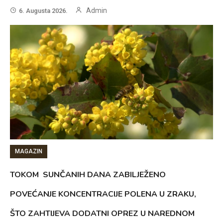
Admin
6. Augusta 2026.
MAGAZIN
TOKOM SUNČANIH DANA ZABILJEŽENO
POVEĆANJE KONCENTRACIJE POLENA U ZRAKU,
ŠTO ZAHTIJEVA DODATNI OPREZ U NAREDNOM