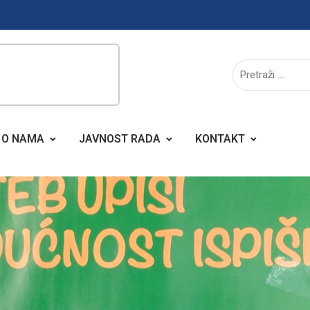
O NAMA
JAVNOST RADA
KONTAKT