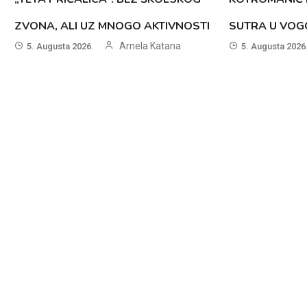
ZVONA, ALI UZ MNOGO AKTIVNOSTI
SUTRA U VOG
Arnela Katana
5. Augusta 2026.
5. Augusta 2026