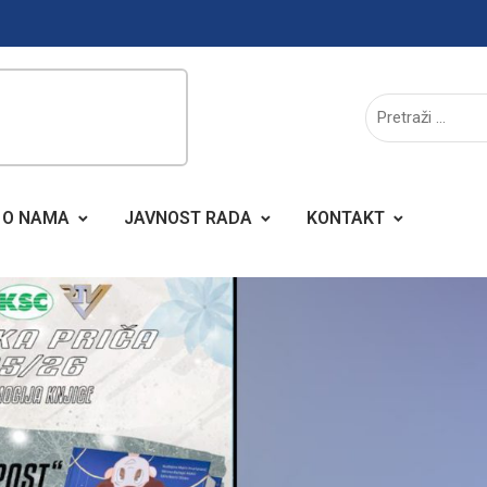
O NAMA
JAVNOST RADA
KONTAKT