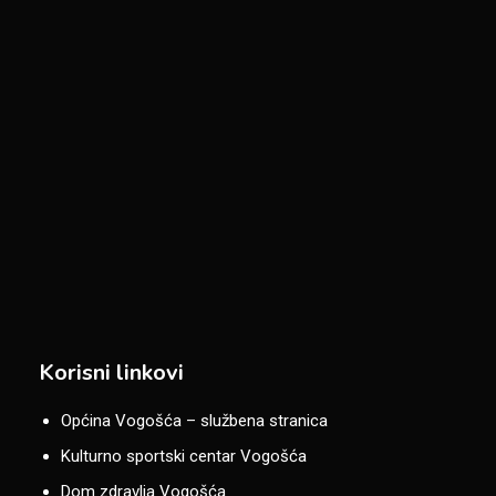
Korisni linkovi
Općina Vogošća – službena stranica
Kulturno sportski centar Vogošća
Dom zdravlja Vogošća