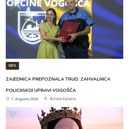
INFO
ZAJEDNICA PREPOZNALA TRUD: ZAHVALNICA
POLICIJSKOJ UPRAVI VOGOŠĆA
Arnela Katana
7. Augusta 2026.