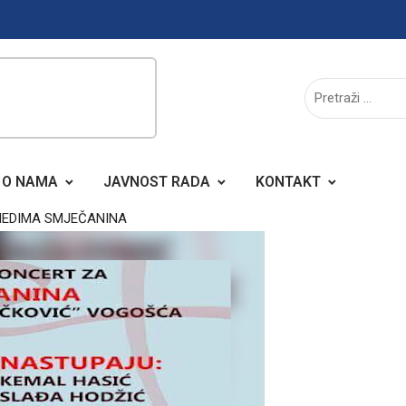
O NAMA
JAVNOST RADA
KONTAKT
 NEDIMA SMJEČANINA