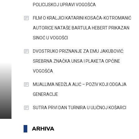
POLICIJSKOJ UPRAVI VOGOŠĆA
FILM O KRALJICI KATARINI KOSAČA-KOTROMANIĆ
AUTORICE NATAŠE BARTULA HEBERT PRIKAZAN
SINOĆ U VOGOŠĆI
DVOSTRUKO PRIZNANJE ZA EMU JAKUBOVIĆ:
SREBRNA ZNAČKA UNSA I PLAKETA OPĆINE
VOGOŠĆA
MUALLIMA NEDŽLA ALIĆ – POZIV KOJI ODGAJA
GENERACIJE
SUTRA PRVI DAN TURNIRA U ULIČNOJ KOŠARCI
ARHIVA