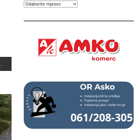
ARHIVA