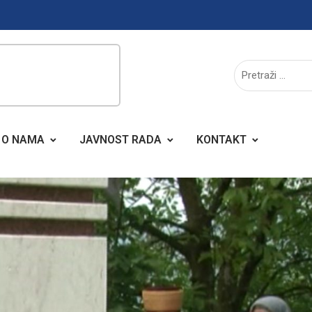
O NAMA
JAVNOST RADA
KONTAKT