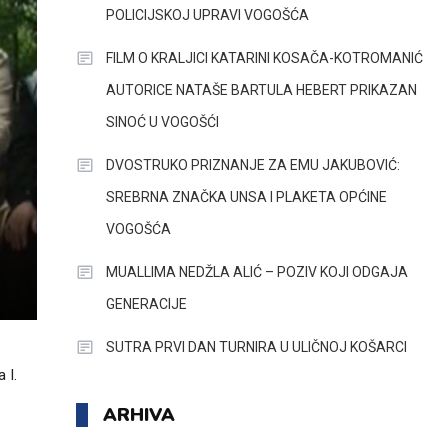
POLICIJSKOJ UPRAVI VOGOŠĆA
FILM O KRALJICI KATARINI KOSAČA-KOTROMANIĆ
AUTORICE NATAŠE BARTULA HEBERT PRIKAZAN
SINOĆ U VOGOŠĆI
DVOSTRUKO PRIZNANJE ZA EMU JAKUBOVIĆ:
SREBRNA ZNAČKA UNSA I PLAKETA OPĆINE
VOGOŠĆA
MUALLIMA NEDŽLA ALIĆ – POZIV KOJI ODGAJA
GENERACIJE
SUTRA PRVI DAN TURNIRA U ULIČNOJ KOŠARCI
 I.
ARHIVA