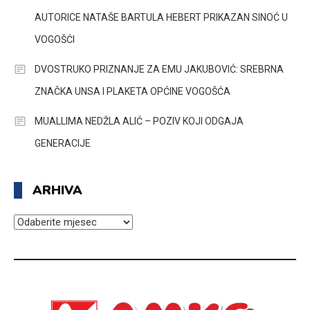
AUTORICE NATAŠE BARTULA HEBERT PRIKAZAN SINOĆ U
VOGOŠĆI
DVOSTRUKO PRIZNANJE ZA EMU JAKUBOVIĆ: SREBRNA
ZNAČKA UNSA I PLAKETA OPĆINE VOGOŠĆA
MUALLIMA NEDŽLA ALIĆ – POZIV KOJI ODGAJA
GENERACIJE
ARHIVA
ARHIVA