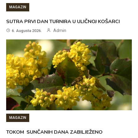
MAGAZIN
SUTRA PRVI DAN TURNIRA U ULIČNOJ KOŠARCI
Admin
6. Augusta 2026.
MAGAZIN
TOKOM SUNČANIH DANA ZABILJEŽENO