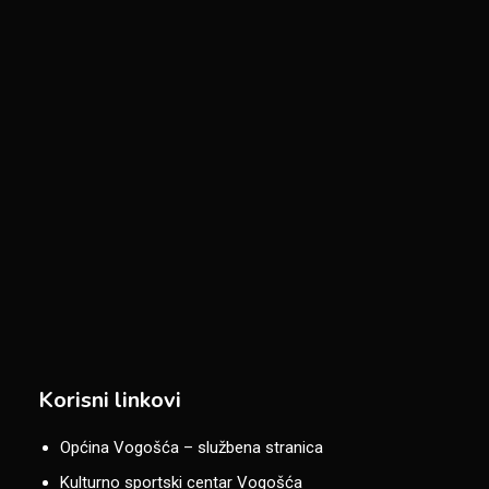
Korisni linkovi
Općina Vogošća – službena stranica
Kulturno sportski centar Vogošća