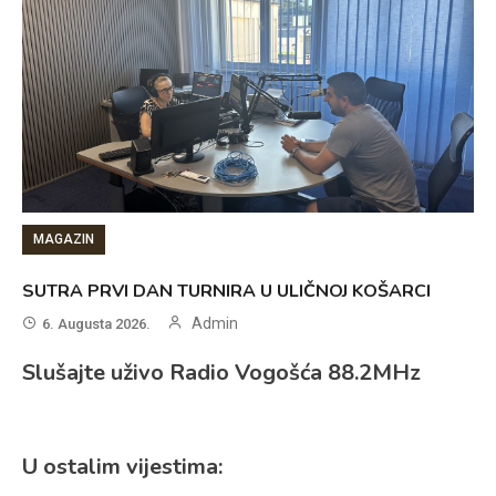
MAGAZIN
SUTRA PRVI DAN TURNIRA U ULIČNOJ KOŠARCI
Admin
6. Augusta 2026.
Slušajte uživo Radio Vogošća 88.2MHz
U ostalim vijestima: