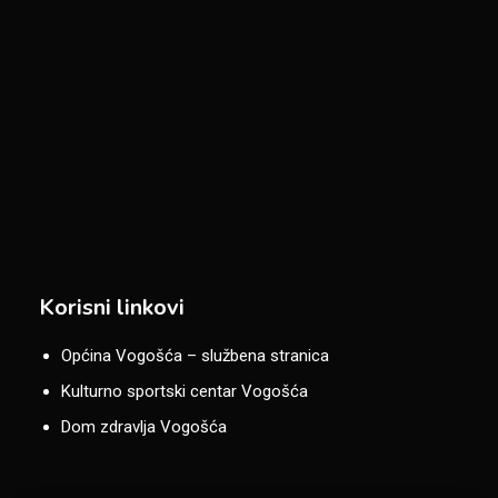
Korisni linkovi
Općina Vogošća – službena stranica
Kulturno sportski centar Vogošća
Dom zdravlja Vogošća