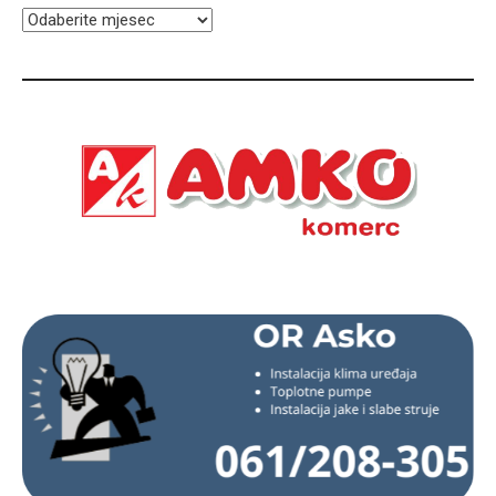
ARHIVA