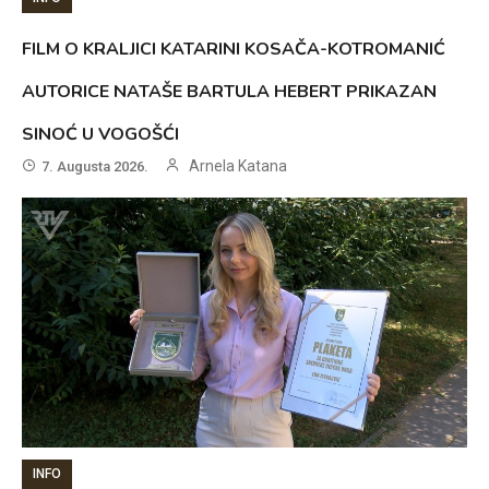
FILM O KRALJICI KATARINI KOSAČA-KOTROMANIĆ
AUTORICE NATAŠE BARTULA HEBERT PRIKAZAN
SINOĆ U VOGOŠĆI
Arnela Katana
7. Augusta 2026.
INFO