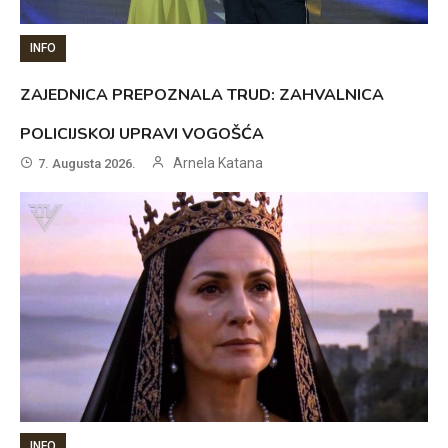
INFO
ZAJEDNICA PREPOZNALA TRUD: ZAHVALNICA
POLICIJSKOJ UPRAVI VOGOŠĆA
Arnela Katana
7. Augusta 2026.
INFO