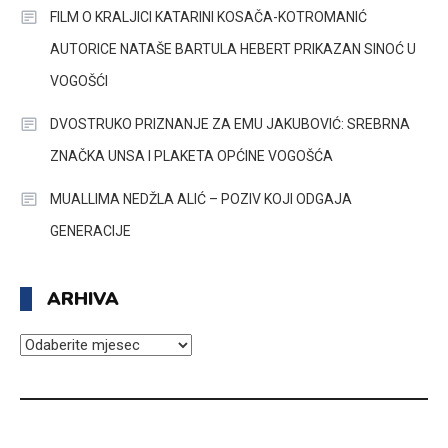
FILM O KRALJICI KATARINI KOSAČA-KOTROMANIĆ
AUTORICE NATAŠE BARTULA HEBERT PRIKAZAN SINOĆ U
VOGOŠĆI
DVOSTRUKO PRIZNANJE ZA EMU JAKUBOVIĆ: SREBRNA
ZNAČKA UNSA I PLAKETA OPĆINE VOGOŠĆA
MUALLIMA NEDŽLA ALIĆ – POZIV KOJI ODGAJA
GENERACIJE
ARHIVA
ARHIVA