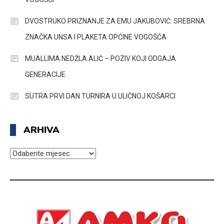
DVOSTRUKO PRIZNANJE ZA EMU JAKUBOVIĆ: SREBRNA
ZNAČKA UNSA I PLAKETA OPĆINE VOGOŠĆA
MUALLIMA NEDŽLA ALIĆ – POZIV KOJI ODGAJA
GENERACIJE
SUTRA PRVI DAN TURNIRA U ULIČNOJ KOŠARCI
ARHIVA
ARHIVA