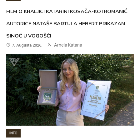
FILM O KRALJICI KATARINI KOSAČA-KOTROMANIĆ
AUTORICE NATAŠE BARTULA HEBERT PRIKAZAN
SINOĆ U VOGOŠĆI
Arnela Katana
7. Augusta 2026.
INFO