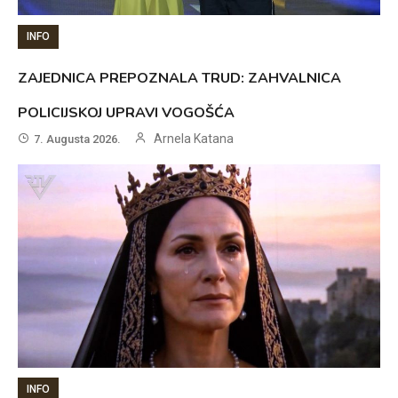
INFO
ZAJEDNICA PREPOZNALA TRUD: ZAHVALNICA
POLICIJSKOJ UPRAVI VOGOŠĆA
Arnela Katana
7. Augusta 2026.
INFO