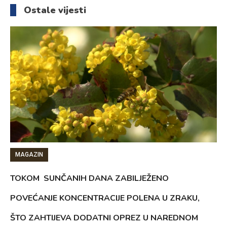
Ostale vijesti
MAGAZIN
TOKOM SUNČANIH DANA ZABILJEŽENO
POVEĆANJE KONCENTRACIJE POLENA U ZRAKU,
ŠTO ZAHTIJEVA DODATNI OPREZ U NAREDNOM