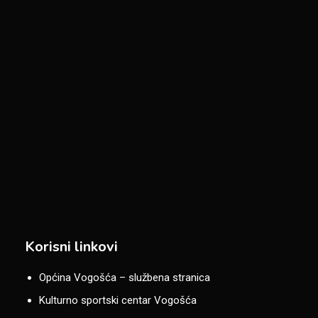
Korisni linkovi
Općina Vogošća – službena stranica
Kulturno sportski centar Vogošća