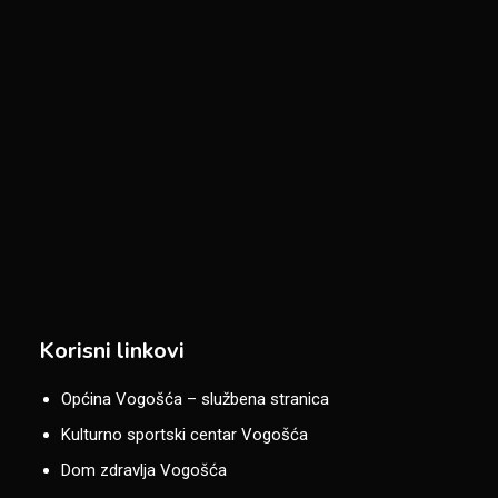
Korisni linkovi
Općina Vogošća – službena stranica
Kulturno sportski centar Vogošća
Dom zdravlja Vogošća