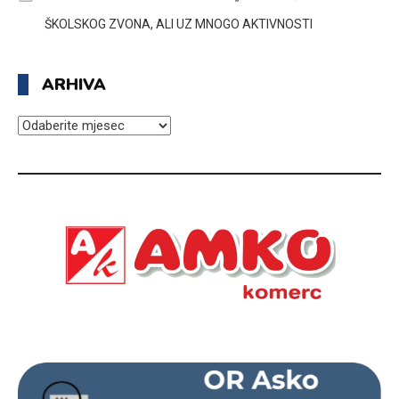
ŠKOLSKOG ZVONA, ALI UZ MNOGO AKTIVNOSTI
ARHIVA
ARHIVA