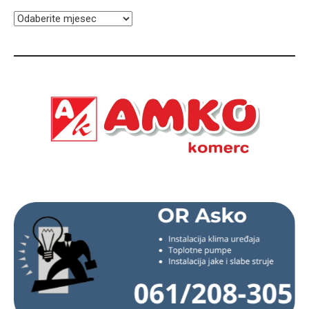
ARHIVA