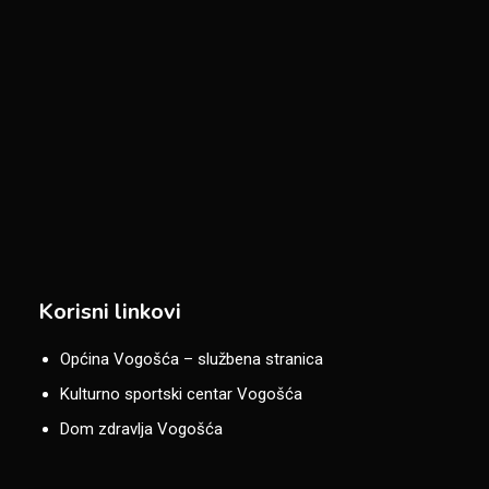
Korisni linkovi
Općina Vogošća – službena stranica
Kulturno sportski centar Vogošća
Dom zdravlja Vogošća