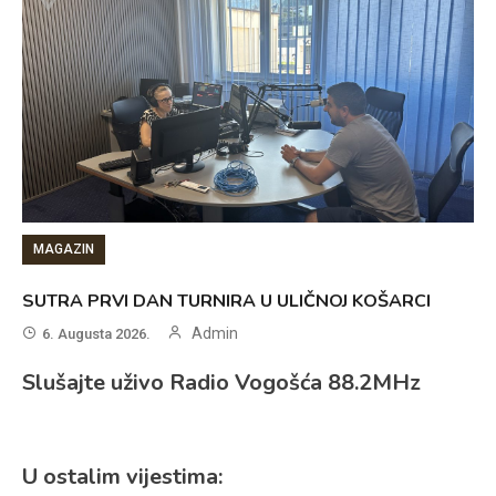
MAGAZIN
SUTRA PRVI DAN TURNIRA U ULIČNOJ KOŠARCI
Admin
6. Augusta 2026.
Slušajte uživo Radio Vogošća 88.2MHz
U ostalim vijestima: