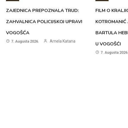
ZAJEDNICA PREPOZNALA TRUD:
FILM O KRALJI
ZAHVALNICA POLICIJSKOJ UPRAVI
KOTROMANIĆ 
VOGOŠĆA
BARTULA HEB
Arnela Katana
7. Augusta 2026.
U VOGOŠĆI
7. Augusta 2026