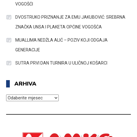
VOGOŠĆI
DVOSTRUKO PRIZNANJE ZA EMU JAKUBOVIĆ: SREBRNA
ZNAČKA UNSA I PLAKETA OPĆINE VOGOŠĆA
MUALLIMA NEDŽLA ALIĆ – POZIV KOJI ODGAJA
GENERACIJE
SUTRA PRVI DAN TURNIRA U ULIČNOJ KOŠARCI
ARHIVA
ARHIVA