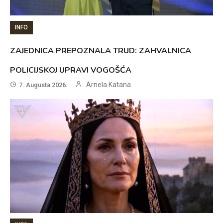
INFO
ZAJEDNICA PREPOZNALA TRUD: ZAHVALNICA
POLICIJSKOJ UPRAVI VOGOŠĆA
Arnela Katana
7. Augusta 2026.