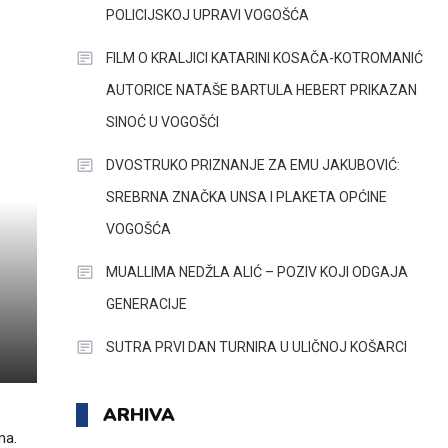
POLICIJSKOJ UPRAVI VOGOŠĆA
FILM O KRALJICI KATARINI KOSAČA-KOTROMANIĆ
AUTORICE NATAŠE BARTULA HEBERT PRIKAZAN
SINOĆ U VOGOŠĆI
DVOSTRUKO PRIZNANJE ZA EMU JAKUBOVIĆ:
SREBRNA ZNAČKA UNSA I PLAKETA OPĆINE
VOGOŠĆA
MUALLIMA NEDŽLA ALIĆ – POZIV KOJI ODGAJA
GENERACIJE
SUTRA PRVI DAN TURNIRA U ULIČNOJ KOŠARCI
ARHIVA
ma.