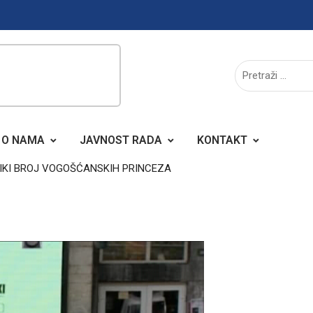
O NAMA
JAVNOST RADA
KONTAKT
LIKI BROJ VOGOŠĆANSKIH PRINCEZA