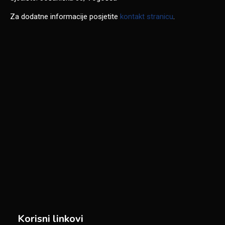
Za dodatne informacije posjetite
kontakt stranicu
.
Korisni linkovi