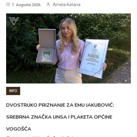
Arnela Katana
7. Augusta 2026.
INFO
DVOSTRUKO PRIZNANJE ZA EMU JAKUBOVIĆ:
SREBRNA ZNAČKA UNSA I PLAKETA OPĆINE
VOGOŠĆA