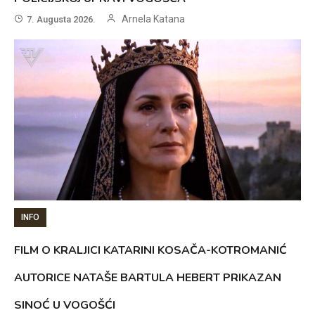
Arnela Katana
7. Augusta 2026.
INFO
FILM O KRALJICI KATARINI KOSAČA-KOTROMANIĆ
AUTORICE NATAŠE BARTULA HEBERT PRIKAZAN
SINOĆ U VOGOŠĆI