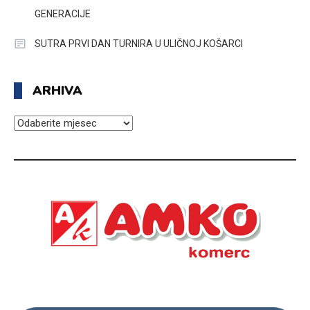
GENERACIJE
SUTRA PRVI DAN TURNIRA U ULIČNOJ KOŠARCI
ARHIVA
ARHIVA