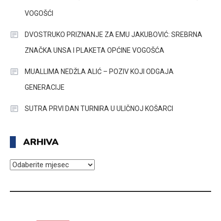
VOGOŠĆI
DVOSTRUKO PRIZNANJE ZA EMU JAKUBOVIĆ: SREBRNA
ZNAČKA UNSA I PLAKETA OPĆINE VOGOŠĆA
MUALLIMA NEDŽLA ALIĆ – POZIV KOJI ODGAJA
GENERACIJE
SUTRA PRVI DAN TURNIRA U ULIČNOJ KOŠARCI
ARHIVA
ARHIVA