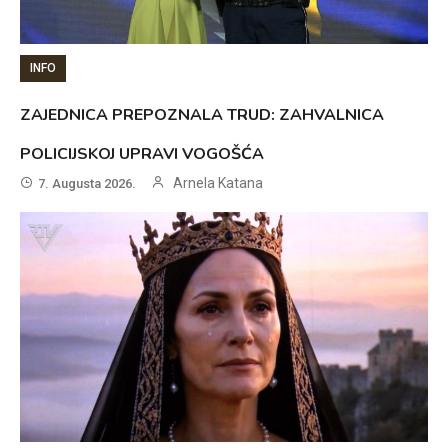
INFO
ZAJEDNICA PREPOZNALA TRUD: ZAHVALNICA
POLICIJSKOJ UPRAVI VOGOŠĆA
Arnela Katana
7. Augusta 2026.