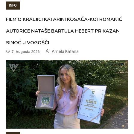
INFO
FILM O KRALJICI KATARINI KOSAČA-KOTROMANIĆ
AUTORICE NATAŠE BARTULA HEBERT PRIKAZAN
SINOĆ U VOGOŠĆI
Arnela Katana
7. Augusta 2026.