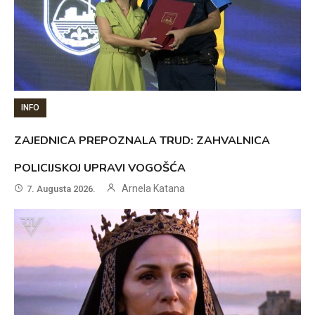
INFO
ZAJEDNICA PREPOZNALA TRUD: ZAHVALNICA
POLICIJSKOJ UPRAVI VOGOŠĆA
Arnela Katana
7. Augusta 2026.