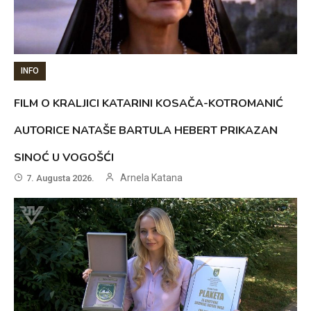
INFO
FILM O KRALJICI KATARINI KOSAČA-KOTROMANIĆ
AUTORICE NATAŠE BARTULA HEBERT PRIKAZAN
SINOĆ U VOGOŠĆI
Arnela Katana
7. Augusta 2026.