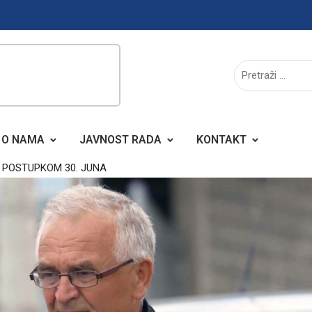
O NAMA
JAVNOST RADA
KONTAKT
 POSTUPKOM 30. JUNA