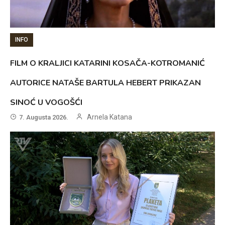
INFO
FILM O KRALJICI KATARINI KOSAČA-KOTROMANIĆ
AUTORICE NATAŠE BARTULA HEBERT PRIKAZAN
SINOĆ U VOGOŠĆI
Arnela Katana
7. Augusta 2026.