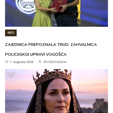
INFO
ZAJEDNICA PREPOZNALA TRUD: ZAHVALNICA
POLICIJSKOJ UPRAVI VOGOŠĆA
Arnela Katana
7. Augusta 2026.