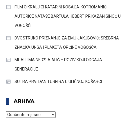
FILM O KRALJICI KATARINI KOSAČA-KOTROMANIĆ
AUTORICE NATAŠE BARTULA HEBERT PRIKAZAN SINOĆ U
VOGOŠĆI
DVOSTRUKO PRIZNANJE ZA EMU JAKUBOVIĆ: SREBRNA
ZNAČKA UNSA I PLAKETA OPĆINE VOGOŠĆA
MUALLIMA NEDŽLA ALIĆ – POZIV KOJI ODGAJA
GENERACIJE
SUTRA PRVI DAN TURNIRA U ULIČNOJ KOŠARCI
ARHIVA
ARHIVA