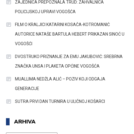
ZAJEDNICA PREPOZNALA TRUD: ZAHVALNICA
POLICIJSKOJ UPRAVI VOGOŠĆA
FILM O KRALJICI KATARINI KOSAČA-KOTROMANIĆ
AUTORICE NATAŠE BARTULA HEBERT PRIKAZAN SINOĆ U
VOGOŠĆI
DVOSTRUKO PRIZNANJE ZA EMU JAKUBOVIĆ: SREBRNA
ZNAČKA UNSA I PLAKETA OPĆINE VOGOŠĆA
MUALLIMA NEDŽLA ALIĆ – POZIV KOJI ODGAJA
GENERACIJE
SUTRA PRVI DAN TURNIRA U ULIČNOJ KOŠARCI
ARHIVA