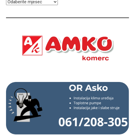
ARHIVA