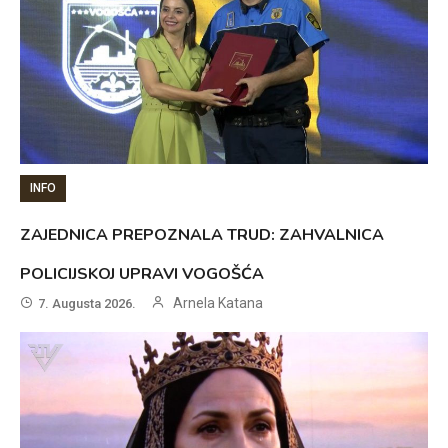
INFO
ZAJEDNICA PREPOZNALA TRUD: ZAHVALNICA
POLICIJSKOJ UPRAVI VOGOŠĆA
Arnela Katana
7. Augusta 2026.