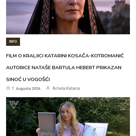
INFO
FILM O KRALJICI KATARINI KOSAČA-KOTROMANIĆ
AUTORICE NATAŠE BARTULA HEBERT PRIKAZAN
SINOĆ U VOGOŠĆI
Arnela Katana
7. Augusta 2026.