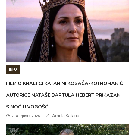
INFO
FILM O KRALJICI KATARINI KOSAČA-KOTROMANIĆ
AUTORICE NATAŠE BARTULA HEBERT PRIKAZAN
SINOĆ U VOGOŠĆI
Arnela Katana
7. Augusta 2026.