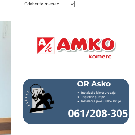
ARHIVA