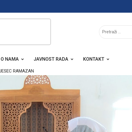
O NAMA
JAVNOST RADA
KONTAKT
MJESEC RAMAZAN