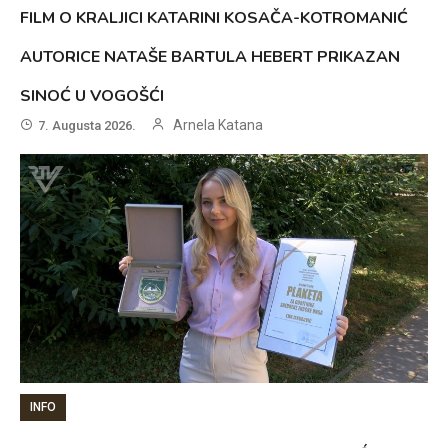
FILM O KRALJICI KATARINI KOSAČA-KOTROMANIĆ
AUTORICE NATAŠE BARTULA HEBERT PRIKAZAN
SINOĆ U VOGOŠĆI
Arnela Katana
7. Augusta 2026.
INFO