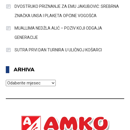
DVOSTRUKO PRIZNANJE ZA EMU JAKUBOVIĆ: SREBRNA
ZNAČKA UNSA I PLAKETA OPĆINE VOGOŠĆA
MUALLIMA NEDŽLA ALIĆ – POZIV KOJI ODGAJA
GENERACIJE
SUTRA PRVI DAN TURNIRA U ULIČNOJ KOŠARCI
ARHIVA
ARHIVA