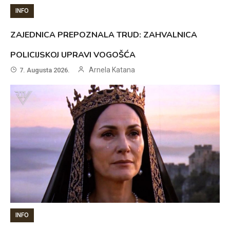
INFO
ZAJEDNICA PREPOZNALA TRUD: ZAHVALNICA
POLICIJSKOJ UPRAVI VOGOŠĆA
Arnela Katana
7. Augusta 2026.
INFO